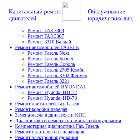
Капитальный ремонт
Обслуживание
двигателей
юридических лиц
Ремонт ГАЗ 3309
Ремонт ГАЗ 3307
Ремонт 3310 Валдай
Ремонт автомобилей ГАЗЕЛЬ
Ремонт Газель Next
Ремонт Газель Бизнес
Ремонт Газель Соболь
Ремонт Газель 2705 Комби
Ремонт Газель 3302 Фермер
Ремонт Газель 3221
Ремонт автомобилей HYUNDAI
Ремонт Hyundai HD-72
Ремонт Hyundai HD-78
Ремонт двигателей Газ, Газель
Ремонт коробки передач
Замена масла в двигателе и КПП
Диагностика и ремонт топливного оборудования
Компьютерная диагностика Газ, Газель
Ремонт стартеров и генераторов
Ремонт электрооборудования