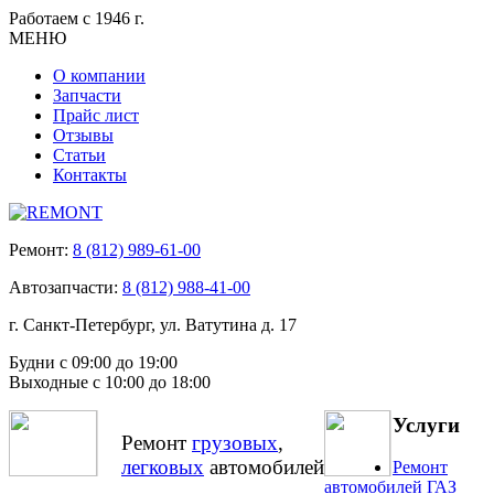
Работаем с 1946 г.
МЕНЮ
О компании
Запчасти
Прайс лист
Отзывы
Статьи
Контакты
Ремонт:
8 (812) 989-61-00
Автозапчасти:
8 (812) 988-41-00
г. Санкт-Петербург, ул. Ватутина д. 17
Будни с 09:00 до 19:00
Выходные с 10:00 до 18:00
Услуги
Ремонт
грузовых
,
легковых
автомобилей
Ремонт
автомобилей ГАЗ