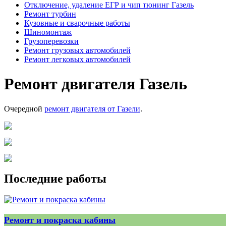
Отключение, удаление ЕГР и чип тюнинг Газель
Ремонт турбин
Кузовные и сварочные работы
Шиномонтаж
Грузоперевозки
Ремонт грузовых автомобилей
Ремонт легковых автомобилей
Ремонт двигателя Газель
Очередной
ремонт двигателя от Газели
.
Последние работы
Ремонт и покраска кабины