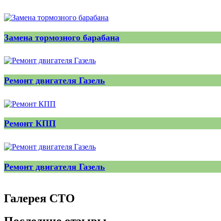
Замена тормозного барабана
Ремонт двигателя Газель
Ремонт КПП
Ремонт двигателя Газель
Галерея СТО