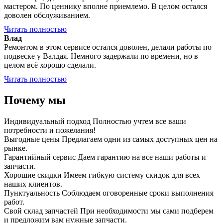
мастером. По ценнику вполне приемлемо. В целом остался
доволен обслуживанием.
Читать полностью
Влад
Ремонтом в этом сервисе остался доволен, делали работы по
подвеске у Валдая. Немного задержали по времени, но в
целом всё хорошо сделали.
Читать полностью
Почему мы
Индивидуальный подход
Полностью учтем все ваши
потребности и пожелания!
Выгодные цены
Предлагаем одни из самых доступных цен на
рынке.
Гарантийный сервис
Даем гарантию на все наши работы и
запчасти.
Хорошие скидки
Имеем гибкую систему скидок для всех
наших клиентов.
Пунктуальность
Соблюдаем оговоренные сроки выполнения
работ.
Свой склад запчастей
При необходимости мы сами подберем
и предложим вам нужные запчасти.