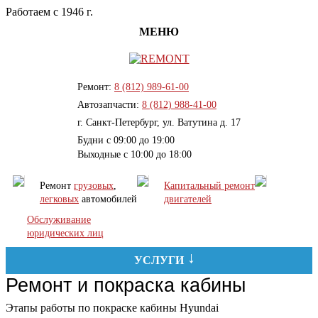
Работаем с 1946 г.
МЕНЮ
Ремонт:
8 (812) 989-61-00
Автозапчасти:
8 (812) 988-41-00
г. Санкт-Петербург, ул. Ватутина д. 17
Будни с 09:00 до 19:00
Выходные с 10:00 до 18:00
Ремонт
грузовых
,
Капитальный ремонт
легковых
автомобилей
двигателей
Обслуживание
юридических лиц
УСЛУГИ
Ремонт и покраска кабины
Этапы работы по покраске кабины Hyundai