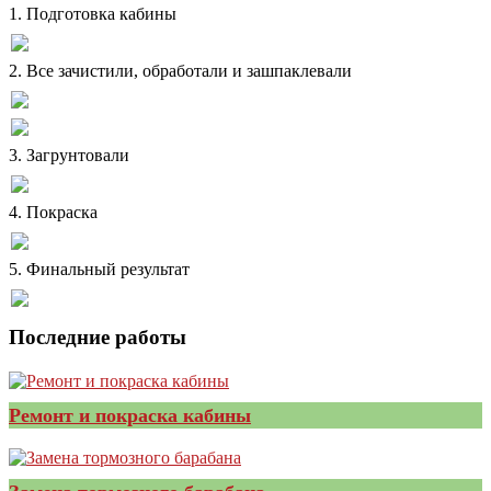
1. Подготовка кабины
2. Все зачистили, обработали и зашпаклевали
3. Загрунтовали
4. Покраска
5. Финальный результат
Последние работы
Ремонт и покраска кабины