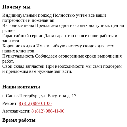
Почему мы
Индивидуальный подход
Полностью учтем все ваши
потребности и пожелания!
Выгодные цены
Предлагаем одни из самых доступных цен на
рынке.
Гарантийный сервис
Даем гарантию на все наши работы и
запчасти.
Хорошие скидки
Имеем гибкую систему скидок для всех
наших клиентов.
Пунктуальность
Соблюдаем оговоренные сроки выполнения
работ.
Свой склад запчастей
При необходимости мы сами подберем
и предложим вам нужные запчасти.
Наши контакты
г. Санкт-Петербург, ул. Ватутина д. 17
Ремонт:
8 (812) 989-61-00
Автозапчасти:
8 (812) 988-41-00
Время работы