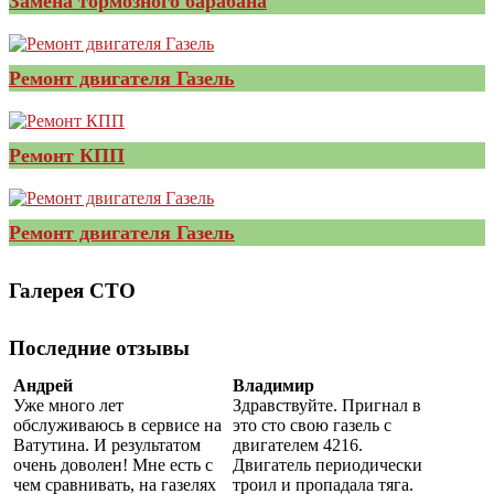
Замена тормозного барабана
Ремонт двигателя Газель
Ремонт КПП
Ремонт двигателя Газель
Галерея СТО
Последние отзывы
Андрей
Владимир
Уже много лет
Здравствуйте. Пригнал в
обслуживаюсь в сервисе на
это сто свою газель с
Ватутина. И результатом
двигателем 4216.
очень доволен! Мне есть с
Двигатель периодически
чем сравнивать, на газелях
троил и пропадала тяга.