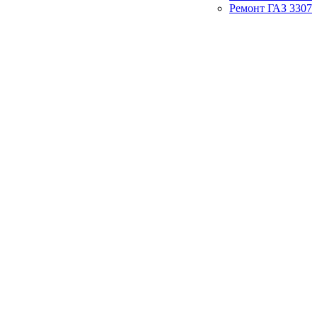
Ремонт ГАЗ 3307