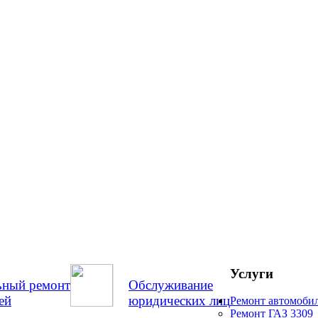
Услуги
ьный ремонт
Обслуживание
ей
юридических лиц
Ремонт автомоби
Ремонт ГАЗ 3309