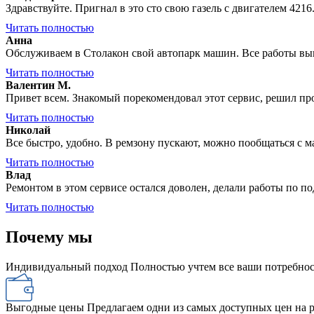
Здравствуйте. Пригнал в это сто свою газель с двигателем 4216
Читать полностью
Анна
Обслуживаем в Столакон свой автопарк машин. Все работы вы
Читать полностью
Валентин М.
Привет всем. Знакомый порекомендовал этот сервис, решил прове
Читать полностью
Николай
Все быстро, удобно. В ремзону пускают, можно пообщаться с 
Читать полностью
Влад
Ремонтом в этом сервисе остался доволен, делали работы по по
Читать полностью
Почему мы
Индивидуальный подход
Полностью учтем все ваши потребнос
Выгодные цены
Предлагаем одни из самых доступных цен на 