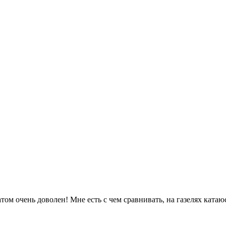
ом очень доволен! Мне есть с чем сравнивать, на газелях катаюсь