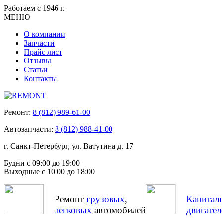
Работаем с 1946 г.
МЕНЮ
О компании
Запчасти
Прайс лист
Отзывы
Статьи
Контакты
Ремонт:
8 (812) 989-61-00
Автозапчасти:
8 (812) 988-41-00
г. Санкт-Петербург, ул. Ватутина д. 17
Будни с 09:00 до 19:00
Выходные с 10:00 до 18:00
Ремонт
грузовых
,
Капитал
легковых
автомобилей
двигател