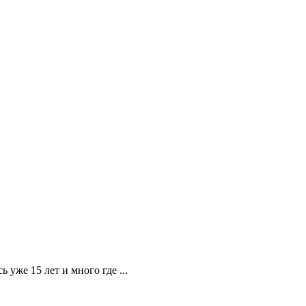
 уже 15 лет и много где ...