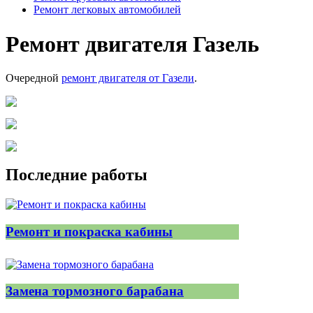
Ремонт легковых автомобилей
Ремонт двигателя Газель
Очередной
ремонт двигателя от Газели
.
Последние работы
Ремонт и покраска кабины
Замена тормозного барабана