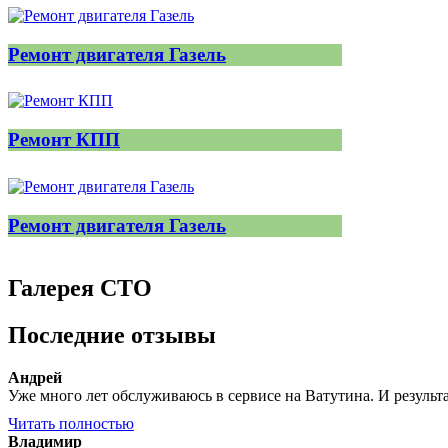
Ремонт двигателя Газель
Ремонт КПП
Ремонт двигателя Газель
Галерея СТО
Последние отзывы
Андрей
Уже много лет обслуживаюсь в сервисе на Ватутина. И результат
Читать полностью
Владимир