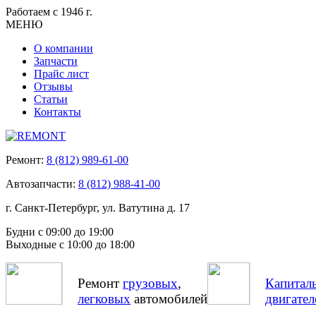
Работаем с 1946 г.
МЕНЮ
О компании
Запчасти
Прайс лист
Отзывы
Статьи
Контакты
Ремонт:
8 (812) 989-61-00
Автозапчасти:
8 (812) 988-41-00
г. Санкт-Петербург, ул. Ватутина д. 17
Будни с 09:00 до 19:00
Выходные с 10:00 до 18:00
Ремонт
грузовых
,
Капитал
легковых
автомобилей
двигател