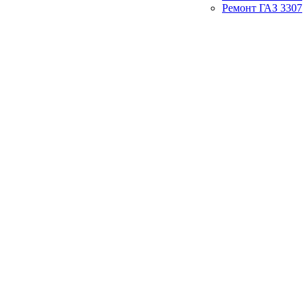
Ремонт ГАЗ 3307