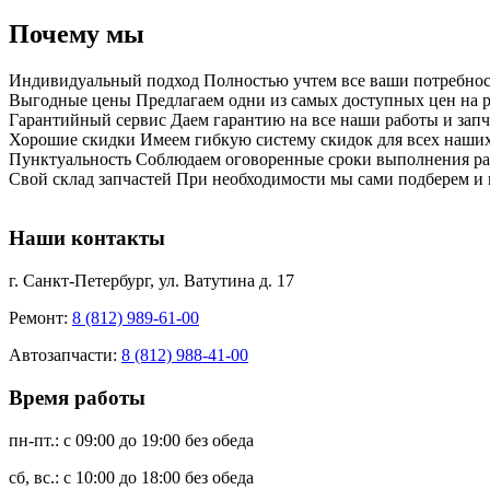
Почему мы
Индивидуальный подход
Полностью учтем все ваши потребнос
Выгодные цены
Предлагаем одни из самых доступных цен на 
Гарантийный сервис
Даем гарантию на все наши работы и запч
Хорошие скидки
Имеем гибкую систему скидок для всех наших
Пунктуальность
Соблюдаем оговоренные сроки выполнения ра
Свой склад запчастей
При необходимости мы сами подберем и 
Наши контакты
г. Санкт-Петербург, ул. Ватутина д. 17
Ремонт:
8 (812) 989-61-00
Автозапчасти:
8 (812) 988-41-00
Время работы
пн-пт.: с 09:00 до 19:00 без обеда
сб, вс.: с 10:00 до 18:00 без обеда