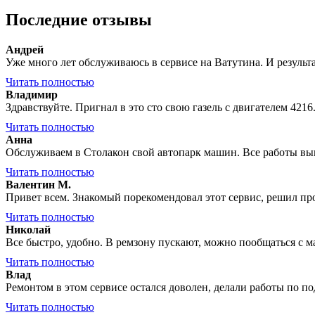
Последние отзывы
Андрей
Уже много лет обслуживаюсь в сервисе на Ватутина. И результат
Читать полностью
Владимир
Здравствуйте. Пригнал в это сто свою газель с двигателем 4216
Читать полностью
Анна
Обслуживаем в Столакон свой автопарк машин. Все работы вы
Читать полностью
Валентин М.
Привет всем. Знакомый порекомендовал этот сервис, решил прове
Читать полностью
Николай
Все быстро, удобно. В ремзону пускают, можно пообщаться с 
Читать полностью
Влад
Ремонтом в этом сервисе остался доволен, делали работы по по
Читать полностью