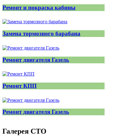
Ремонт и покраска кабины
Замена тормозного барабана
Ремонт двигателя Газель
Ремонт КПП
Ремонт двигателя Газель
Галерея СТО