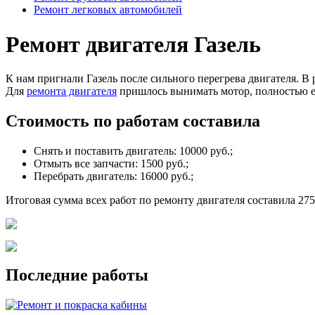
Ремонт легковых автомобилей
Ремонт двигателя Газель
К нам пригнали Газель после сильного перегрева двигателя. В 
Для
ремонта двигателя
пришлось вынимать мотор, полностью ег
Стоимость по работам составила
Снять и поставить двигатель: 10000 руб.;
Отмыть все запчасти: 1500 руб.;
Перебрать двигатель: 16000 руб.;
Итоговая сумма всех работ по ремонту двигателя составила 275
Последние работы