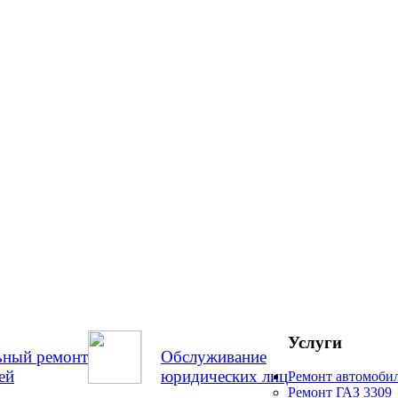
Услуги
ьный ремонт
Обслуживание
ей
юридических лиц
Ремонт автомоби
Ремонт ГАЗ 3309