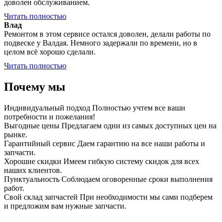
доволен обслуживанием.
Читать полностью
Влад
Ремонтом в этом сервисе остался доволен, делали работы по
подвеске у Валдая. Немного задержали по времени, но в
целом всё хорошо сделали.
Читать полностью
Почему мы
Индивидуальный подход
Полностью учтем все ваши
потребности и пожелания!
Выгодные цены
Предлагаем одни из самых доступных цен на
рынке.
Гарантийный сервис
Даем гарантию на все наши работы и
запчасти.
Хорошие скидки
Имеем гибкую систему скидок для всех
наших клиентов.
Пунктуальность
Соблюдаем оговоренные сроки выполнения
работ.
Свой склад запчастей
При необходимости мы сами подберем
и предложим вам нужные запчасти.