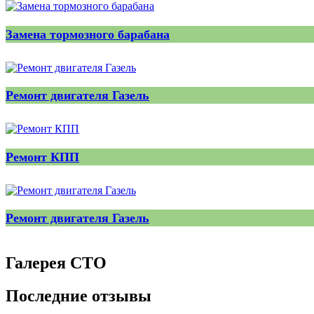
Замена тормозного барабана
Ремонт двигателя Газель
Ремонт КПП
Ремонт двигателя Газель
Галерея СТО
Последние отзывы