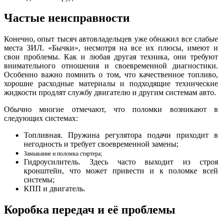
Частые неисправности
Конечно, опыт тысяч автовладельцев уже обнажил все слабые
места ЗИЛ. «Бычки», несмотря на все их плюсы, имеют и
свои проблемы. Как и любая другая техника, они требуют
внимательного отношения и своевременной диагностики.
Особенно важно помнить о том, что качественное топливо,
хорошие расходные материалы и подходящие технические
жидкости продлят службу двигателю и другим системам авто.
Обычно многие отмечают, что поломки возникают в
следующих системах:
Топливная. Пружина регулятора подачи приходит в
негодность и требует своевременной замены;
Замыкание и поломка стартера;
Гидроусилитель. Здесь часто выходит из строя
кронштейн, что может привести и к поломке всей
системы;
КПП и двигатель.
Коробка передач и её проблемы