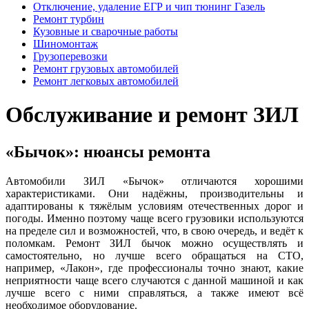
Отключение, удаление ЕГР и чип тюнинг Газель
Ремонт турбин
Кузовные и сварочные работы
Шиномонтаж
Грузоперевозки
Ремонт грузовых автомобилей
Ремонт легковых автомобилей
Обслуживание и ремонт ЗИЛ
«Бычок»: нюансы ремонта
Автомобили ЗИЛ «Бычок» отличаются хорошими
характеристиками. Они надёжны, производительны и
адаптированы к тяжёлым условиям отечественных дорог и
погоды. Именно поэтому чаще всего грузовики используются
на пределе сил и возможностей, что, в свою очередь, и ведёт к
поломкам. Ремонт ЗИЛ бычок можно осуществлять и
самостоятельно, но лучше всего обращаться на СТО,
например, «Лакон», где профессионалы точно знают, какие
неприятности чаще всего случаются с данной машиной и как
лучше всего с ними справляться, а также имеют всё
необходимое оборудование.