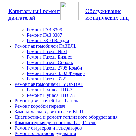
Капитальный ремонт
Обслуживание
двигателей
юридических лиц
Ремонт ГАЗ 3309
Ремонт ГАЗ 3307
Ремонт 3310 Валдай
Ремонт автомобилей ГАЗЕЛЬ
Ремонт Газель Next
Ремонт Газель Бизнес
Ремонт Газель Соболь
Ремонт Газель 2705 Комби
Ремонт Газель 3302 Фермер
Ремонт Газель 3221
Ремонт автомобилей HYUNDAI
Ремонт Hyundai HD-72
Ремонт Hyundai HD-78
Ремонт двигателей Газ, Газель
Ремонт коробки передач
Замена масла в двигателе и КПП
Диагностика и ремонт топливного оборудования
Компьютерная диагностика Газ, Газель
Ремонт стартеров и генераторов
Ремонт электрооборудования