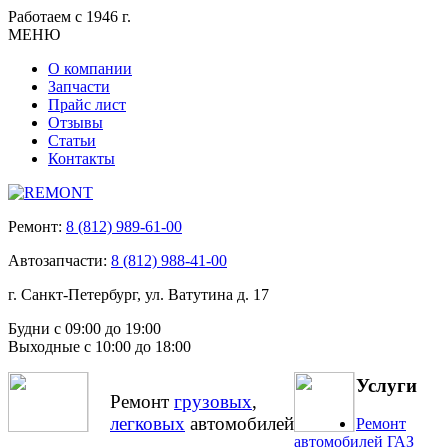
Работаем с 1946 г.
МЕНЮ
О компании
Запчасти
Прайс лист
Отзывы
Статьи
Контакты
Ремонт:
8 (812) 989-61-00
Автозапчасти:
8 (812) 988-41-00
г. Санкт-Петербург, ул. Ватутина д. 17
Будни с 09:00 до 19:00
Выходные с 10:00 до 18:00
Услуги
Ремонт
грузовых
,
легковых
автомобилей
Ремонт
автомобилей ГАЗ