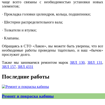
чаще всего связаны с необходимостью установки новых
элементов;
· Прокладка головки цилиндров, кольца, подшипники;
· Шестерни распределительного вала;
· Толкатели и втулки;
· Клапаны.
Обращаясь в СТО «Лакон», вы можете быть уверены, что все
необходимые работы проведены тщательно, и ваш «бычок»
прослужит долго.
Также мы занимаемся ремонтом марок
ЗИЛ 130
,
ЗИЛ 131
,
ЗИЛ 157
,
ЗИЛ 4331
Последние работы
Ремонт и покраска кабины