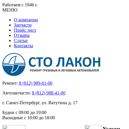
Работаем с 1946 г.
МЕНЮ
О компании
Запчасти
Прайс лист
Отзывы
Статьи
Контакты
Ремонт:
8 (812) 989-61-00
Автозапчасти:
8 (812) 988-41-00
г. Санкт-Петербург, ул. Ватутина д. 17
Будни с 09:00 до 19:00
Выходные с 10:00 до 18:00
Услуги