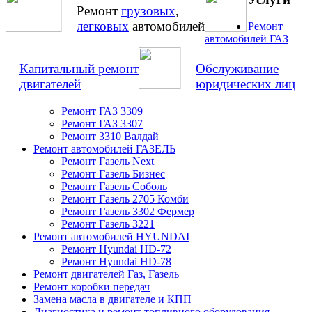
Ремонт
грузовых
,
легковых
автомобилей
Ремонт
автомобилей ГАЗ
Капитальный ремонт
Обслуживание
двигателей
юридических лиц
Ремонт ГАЗ 3309
Ремонт ГАЗ 3307
Ремонт 3310 Валдай
Ремонт автомобилей ГАЗЕЛЬ
Ремонт Газель Next
Ремонт Газель Бизнес
Ремонт Газель Соболь
Ремонт Газель 2705 Комби
Ремонт Газель 3302 Фермер
Ремонт Газель 3221
Ремонт автомобилей HYUNDAI
Ремонт Hyundai HD-72
Ремонт Hyundai HD-78
Ремонт двигателей Газ, Газель
Ремонт коробки передач
Замена масла в двигателе и КПП
Диагностика и ремонт топливного оборудования