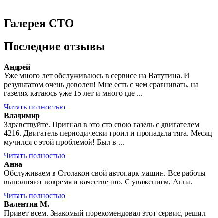
Галерея СТО
Последние отзывы
Андрей
Уже много лет обслуживаюсь в сервисе на Ватутина. И
результатом очень доволен! Мне есть с чем сравнивать, на
газелях катаюсь уже 15 лет и много где ...
Читать полностью
Владимир
Здравствуйте. Пригнал в это сто свою газель с двигателем
4216. Двигатель периодически троил и пропадала тяга. Месяц
мучился с этой проблемой! Был в ...
Читать полностью
Анна
Обслуживаем в Столакон свой автопарк машин. Все работы
выполняют вовремя и качественно. С уважением, Анна.
Читать полностью
Валентин М.
Привет всем. Знакомый порекомендовал этот сервис, решил