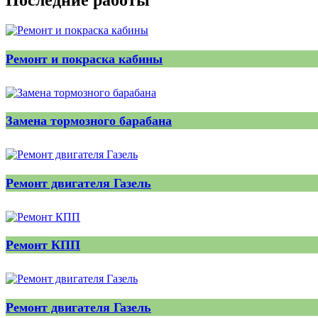
Последние работы
Ремонт и покраска кабины
Замена тормозного барабана
Ремонт двигателя Газель
Ремонт КПП
Ремонт двигателя Газель