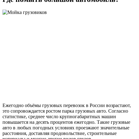
Ежегодно объёмы грузовых перевозок в России возрастают,
это сопровождается ростом парка грузовых авто. Согласно
статистике, среднее число крупногабаритных машин
повышается на десять процентов ежегодно. Такие грузовые
авто в любых погодных условиях проезжают значительные
расстояния, доставляя продовольствие, строительные
материалы и многие другие видов грузов.